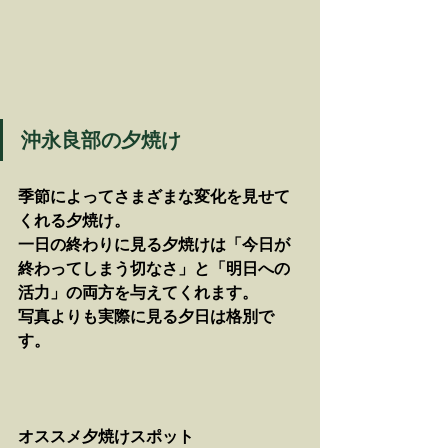
沖永良部の夕焼け
季節によってさまざまな変化を見せて
くれる夕焼け。
一日の終わりに見る夕焼けは「今日が
終わってしまう切なさ」と「明日への
活力」の両方を与えてくれます。
写真よりも実際に見る夕日は格別で
す。
オススメ夕焼けスポット