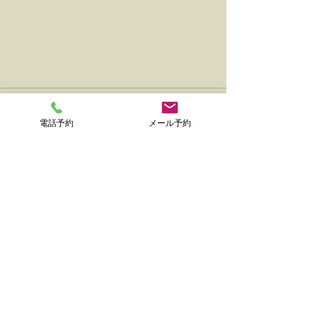
電話予約
メール予約
すべて表示
最新記事