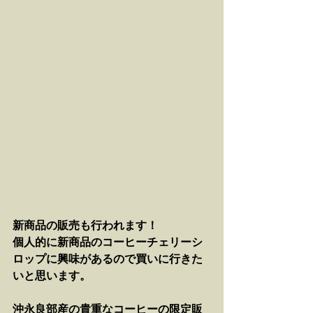
新商品の販売も行われます！
個人的に新商品のコーヒーチェリーシ
ロップに興味があるので買いに行きた
いと思います。
沖永良部産の貴重なコーヒーの限定販