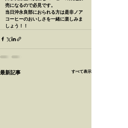
売になるので必見です。
当日沖永良部におられる方は是非ノア
コーヒーのおいしさを一緒に楽しみま
しょう！！
すべて表示
最新記事