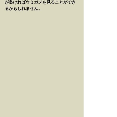
が良ければウミガメを見ることができ
るかもしれません。