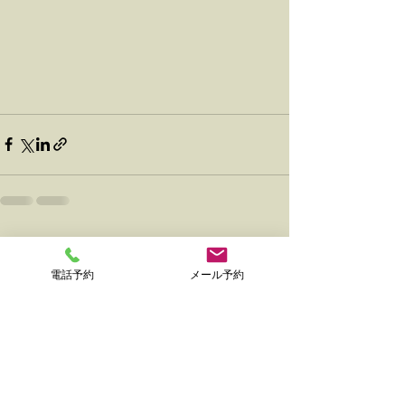
すべて表示
最新記事
電話予約
メール予約