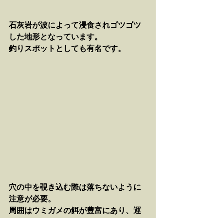
石灰岩が波によって浸食されゴツゴツ
した地形となっています。
釣りスポットとしても有名です。
穴の中を覗き込む際は落ちないように
注意が必要。
周囲はウミガメの餌が豊富にあり、運