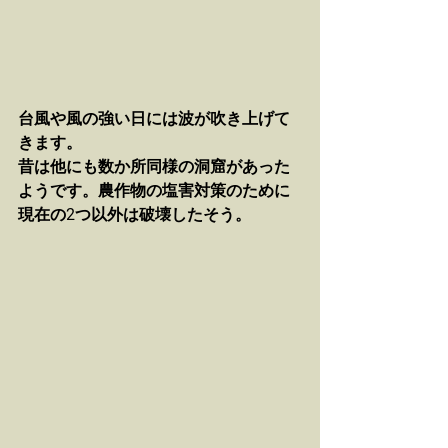
台風や風の強い日には波が吹き上げて
きます。
昔は他にも数か所同様の洞窟があった
ようです。農作物の塩害対策のために
現在の2つ以外は破壊したそう。