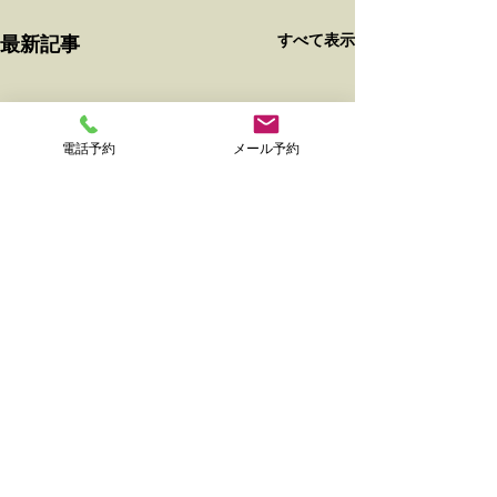
すべて表示
最新記事
電話予約
メール予約