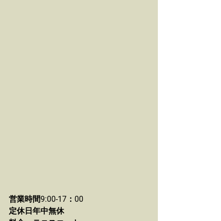
営業時間9:00-17：00
定休日年中無休