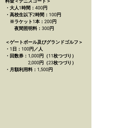
料金＜テニスコート＞
・大人1時間：400円
・高校生以下2時間：100円
　※ラケット1本：200円
　　夜間照明料：300円
＜ゲートボール及びグランドゴルフ＞
・1日：100円／人
・回数券：1,000円（11枚つづり）
　　　　　2,000円（23枚つづり）
・月額利用料：1,500円