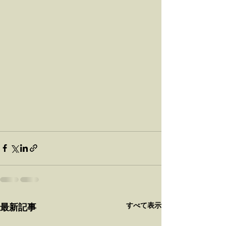
すべて表示
最新記事